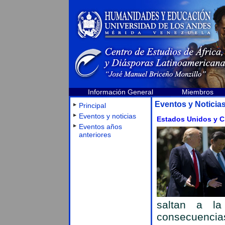
Información General
Miembros
Eventos y Noticia
Principal
Eventos y noticias
Estados Unidos y Ch
Eventos años
anteriores
saltan a la
consecuencias