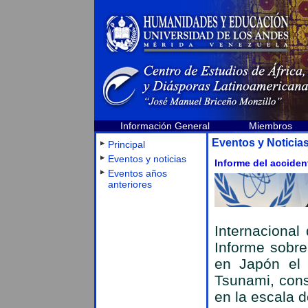
Información General
Miembros
Eventos y Noticia
Principal
Eventos y noticias
Informe del acciden
Eventos años
anteriores
Internacional
Informe sobre
en Japón el
Tsunami, cons
en la escala d