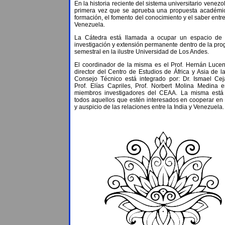
En la historia reciente del sistema universitario venezo
primera vez que se aprueba una propuesta académic
formación, el fomento del conocimiento y el saber entre
Venezuela.
La Cátedra está llamada a ocupar un espacio de 
investigación y extensión permanente dentro de la pr
semestral en la ilustre Universidad de Los Andes.
El coordinador de la misma es el Prof. Hernán Luce
director del Centro de Estudios de África y Asia de l
Consejo Técnico está integrado por: Dr. Ismael Cej
Prof. Elías Capriles, Prof. Norbert Molina Medina e
miembros investigadores del CEAA. La misma está 
todos aquellos que estén interesados en cooperar en 
y auspicio de las relaciones entre la India y Venezuela.